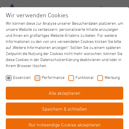
Wir verwenden Cookies
Wir können diese zur Analyse unserer Besucherdaten platzieren, um
unsere Website zu verbessern, personalisierte Inhalte anzuzeigen
und Ihnen ein großartiges Website-Erlebnis zu bieten. Für weitere
Informationen zu den von uns verwendeten Cookies klicken Sie bitte
auf „Weitere Informationen anzeigen“. Sollten Sie zu einem späteren
Zeitpunkt die Nutzung der Cookies nicht mehr wünschen, können Sie
Augustinus Gruppe
diese Cookies in der Datenschutzerklärung deaktivieren und/oder in
Aktuelle News
Ihrem Browser löschen.
Essenziell
Performance
Funktional
Werbung
Alle akzeptieren
Speichern & schließen
Ein Tabuthema, über das jede spricht
Nur notwendige Cookies akzeptieren
Trotz Social Media, Netdoktor.de und zahlloser