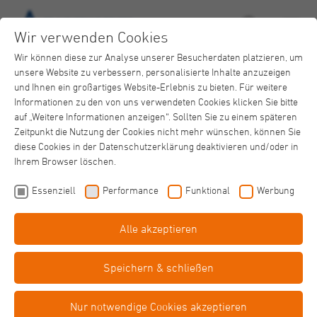
Wir verwenden Cookies
Wir können diese zur Analyse unserer Besucherdaten platzieren, um
unsere Website zu verbessern, personalisierte Inhalte anzuzeigen
und Ihnen ein großartiges Website-Erlebnis zu bieten. Für weitere
Informationen zu den von uns verwendeten Cookies klicken Sie bitte
auf „Weitere Informationen anzeigen“. Sollten Sie zu einem späteren
Zeitpunkt die Nutzung der Cookies nicht mehr wünschen, können Sie
Krankenhaus Neuwerk
diese Cookies in der Datenschutzerklärung deaktivieren und/oder in
Neuromodulation
Ihrem Browser löschen.
Essenziell
Performance
Funktional
Werbung
Alle akzeptieren
Definition
Speichern & schließen
Nur notwendige Cookies akzeptieren