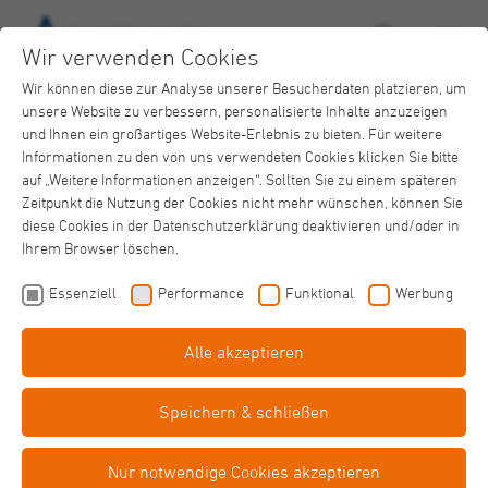
Wir verwenden Cookies
Wir können diese zur Analyse unserer Besucherdaten platzieren, um
unsere Website zu verbessern, personalisierte Inhalte anzuzeigen
und Ihnen ein großartiges Website-Erlebnis zu bieten. Für weitere
Informationen zu den von uns verwendeten Cookies klicken Sie bitte
auf „Weitere Informationen anzeigen“. Sollten Sie zu einem späteren
Zeitpunkt die Nutzung der Cookies nicht mehr wünschen, können Sie
diese Cookies in der Datenschutzerklärung deaktivieren und/oder in
Ihrem Browser löschen.
Essenziell
Performance
Funktional
Werbung
Alle akzeptieren
Speichern & schließen
Nur notwendige Cookies akzeptieren