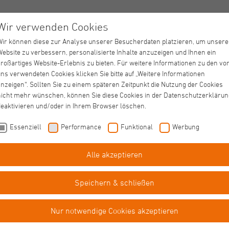
Wir verwenden Cookies
Wir können diese zur Analyse unserer Besucherdaten platzieren, um unsere
Website zu verbessern, personalisierte Inhalte anzuzeigen und Ihnen ein
 das?
großartiges Website-Erlebnis zu bieten. Für weitere Informationen zu den vo
ns verwendeten Cookies klicken Sie bitte auf „Weitere Informationen
nzeigen“. Sollten Sie zu einem späteren Zeitpunkt die Nutzung der Cookies
nicht mehr wünschen, können Sie diese Cookies in der Datenschutzerklärun
deaktivieren und/oder in Ihrem Browser löschen.
Essenziell
Performance
Funktional
Werbung
Alle akzeptieren
Krankenhaus Neuwerk
Aktuelle News
Speichern & schließen
Nur notwendige Cookies akzeptieren