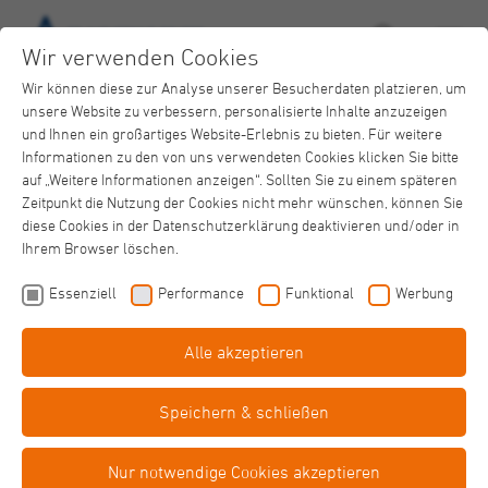
Wir verwenden Cookies
Wir können diese zur Analyse unserer Besucherdaten platzieren, um
10
unsere Website zu verbessern, personalisierte Inhalte anzuzeigen
und Ihnen ein großartiges Website-Erlebnis zu bieten. Für weitere
JUN
Informationen zu den von uns verwendeten Cookies klicken Sie bitte
auf „Weitere Informationen anzeigen“. Sollten Sie zu einem späteren
Zeitpunkt die Nutzung der Cookies nicht mehr wünschen, können Sie
diese Cookies in der Datenschutzerklärung deaktivieren und/oder in
Ihrem Browser löschen.
Essenziell
Performance
Funktional
Werbung
Alle akzeptieren
Elternschule: Taping-
Beratung
(abgesagt)
Speichern & schließen
Ob Linderung von Schmerzen, Verbesserung der
Nur notwendige Cookies akzeptieren
Haltung, Reduzierung von Schwellungen oder